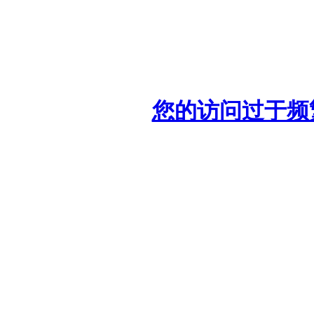
您的访问过于频繁