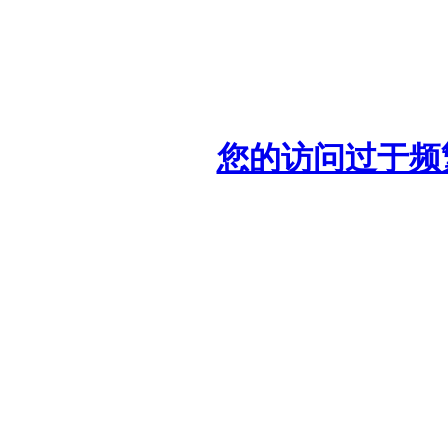
您的访问过于频繁