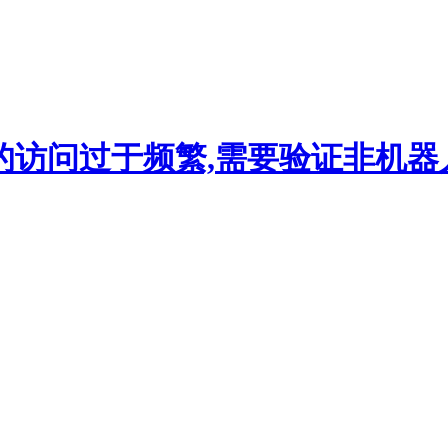
的访问过于频繁,需要验证非机器人