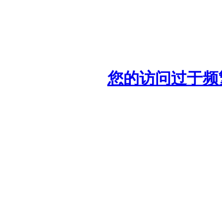
您的访问过于频繁