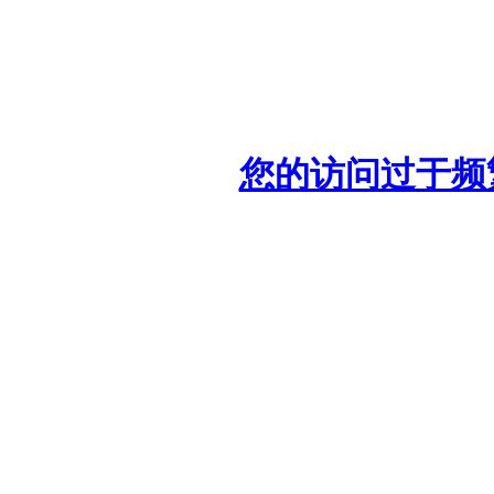
您的访问过于频繁