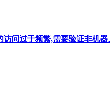
的访问过于频繁,需要验证非机器人