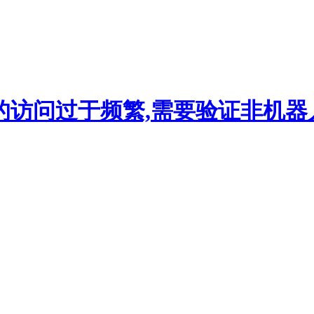
的访问过于频繁,需要验证非机器人