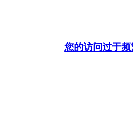
您的访问过于频繁