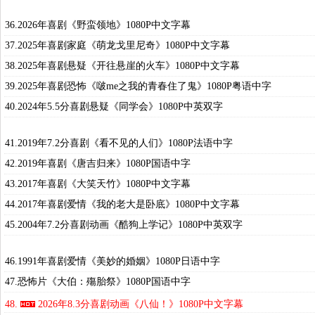
36.2026年喜剧《野蛮领地》1080P中文字幕
37.2025年喜剧家庭《萌龙戈里尼奇》1080P中文字幕
38.2025年喜剧悬疑《开往悬崖的火车》1080P中文字幕
39.2025年喜剧恐怖《啵me之我的青春住了鬼》1080P粤语中字
40.2024年5.5分喜剧悬疑《同学会》1080P中英双字
41.2019年7.2分喜剧《看不见的人们》1080P法语中字
42.2019年喜剧《唐吉归来》1080P国语中字
43.2017年喜剧《大笑天竹》1080P中文字幕
44.2017年喜剧爱情《我的老大是卧底》1080P中文字幕
45.2004年7.2分喜剧动画《酷狗上学记》1080P中英双字
46.1991年喜剧爱情《美妙的婚姻》1080P日语中字
47.恐怖片《大伯：殤胎祭》1080P国语中字
48.
2026年8.3分喜剧动画《八仙！》1080P中文字幕