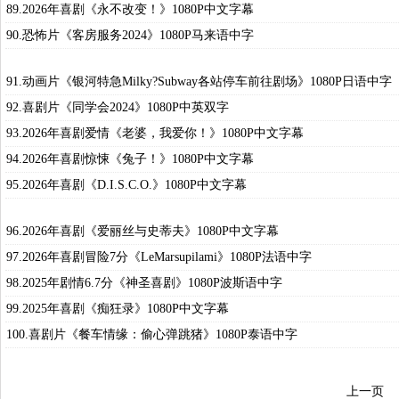
89.2026年喜剧《永不改变！》1080P中文字幕
90.恐怖片《客房服务2024》1080P马来语中字
91.动画片《银河特急Milky?Subway各站停车前往剧场》1080P日语中字
92.喜剧片《同学会2024》1080P中英双字
93.2026年喜剧爱情《老婆，我爱你！》1080P中文字幕
94.2026年喜剧惊悚《兔子！》1080P中文字幕
95.2026年喜剧《D.I.S.C.O.》1080P中文字幕
96.2026年喜剧《爱丽丝与史蒂夫》1080P中文字幕
97.2026年喜剧冒险7分《LeMarsupilami》1080P法语中字
98.2025年剧情6.7分《神圣喜剧》1080P波斯语中字
99.2025年喜剧《痴狂录》1080P中文字幕
100.喜剧片《餐车情缘：偷心弹跳猪》1080P泰语中字
上一