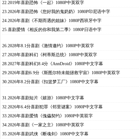
22.2019年喜剧恐怖《一起》1080P中英双字
23.2026年喜剧恐怖《您好我的鬼奶奶》1080P印尼语中字
24.2026年喜剧《不期而遇的姐妹》1080P西班牙中字
25.喜剧爱情《相反的你和我第二季》1080P日语中字
26.2028年8.1分喜剧《激情邀约》1080P中英双字
27.2028年喜剧科幻《柯蒂斯总统》1080P中英双字
28.2027年喜剧科幻8.4分《AnnDroid》1080P中文字幕
29.2026年喜剧6.9分《斯图尔特未能拯救宇宙》1080P中英双字
30.2026年8.2分喜剧《扣篮梦工厂》1080P中文字幕
31.2026年喜剧短片《嬉游》1080P中文字幕
32.2026年6.4分喜剧犯罪《邻里谜案》1080P中文字幕
33.2026年喜剧爱情《傀儡契约》1080P中英双字
34.2026年喜剧《一家之主》1080P中英双字
35.2026年喜剧武侠《断魂剑》1080P中文字幕