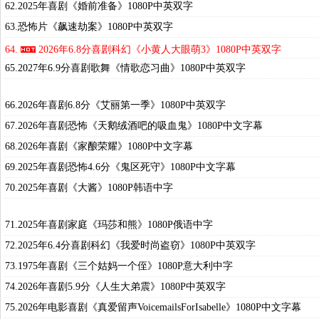
62.2025年喜剧《婚前准备》1080P中英双字
63.恐怖片《飙速劫案》1080P中英双字
64.
2026年6.8分喜剧科幻《小黄人大眼萌3》1080P中英双字
65.2027年6.9分喜剧歌舞《情歌恋习曲》1080P中英双字
66.2026年喜剧6.8分《艾丽第一季》1080P中英双字
67.2026年喜剧恐怖《天鹅绒酒吧的吸血鬼》1080P中文字幕
68.2026年喜剧《家酿荣耀》1080P中文字幕
69.2025年喜剧恐怖4.6分《鬼区死守》1080P中文字幕
70.2025年喜剧《大酱》1080P韩语中字
71.2025年喜剧家庭《玛莎和熊》1080P俄语中字
72.2025年6.4分喜剧科幻《我爱时尚盗窃》1080P中英双字
73.1975年喜剧《三个姑妈一个侄》1080P意大利中字
74.2026年喜剧5.9分《人生大弟震》1080P中英双字
75.2026年电影喜剧《真爱留声VoicemailsForIsabelle》1080P中文字幕